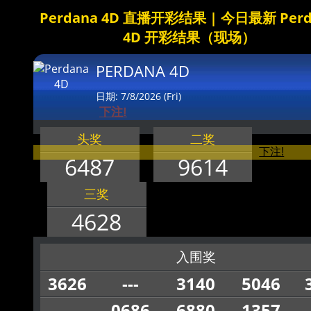
Perdana 4D 直播开彩结果 | 今日最新 Perd
4D 开彩结果（现场）
PERDANA 4D
日期: 7/8/2026 (Fri)
下注!
头奖
二奖
下注!
6487
9614
三奖
4628
入围奖
3626
---
3140
5046
---
0686
6880
1357