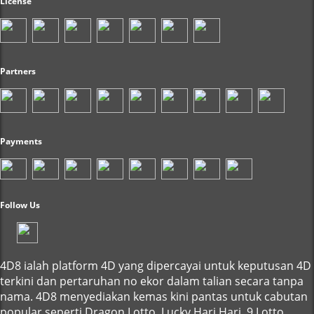
License
Partners
Payments
Follow Us
4D8 ialah platform 4D yang dipercayai untuk keputusan 4D
terkini dan pertaruhan no ekor dalam talian secara tanpa
nama. 4D8 menyediakan kemas kini pantas untuk cabutan
popular seperti Dragon Lotto, Lucky Hari Hari, 9 Lotto,