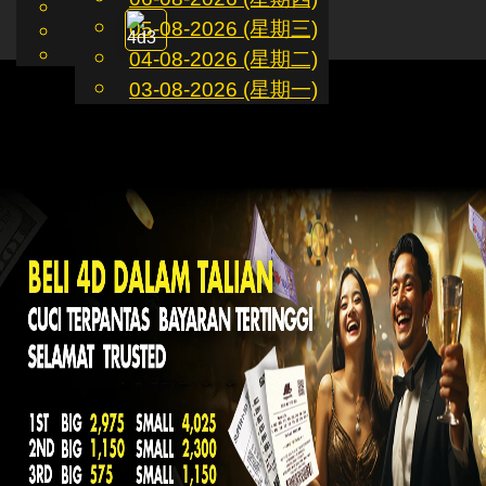
English
05-08-2026 (星期三)
CN
Toggle
Chinese
Malay
04-08-2026 (星期二)
navigation
03-08-2026 (星期一)