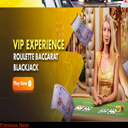
Previous
Next