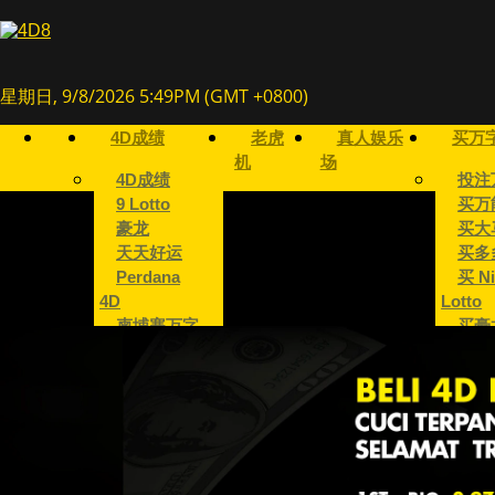
星期日, 9/8/2026 5:49PM (GMT +0800)
4D成绩
老虎
真人娱乐
买万
机
场
4D成绩
投注
9 Lotto
买万
豪龙
买大
天天好运
买多
Perdana
买 N
4D
Lotto
柬埔寨万字
买豪
万能万字
大馬彩
多多博彩万
字
新加坡万字
沙巴万字