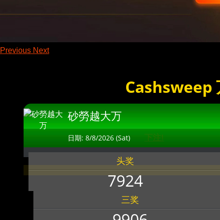
Previous
Next
Cashswe
砂勞越大万
下注!
日期: 8/8/2026 (Sat)
头奖
7924
三奖
9906