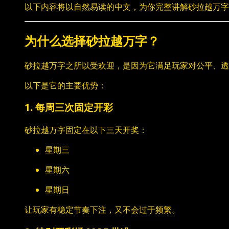
以下内容将以自然易读的中文，为你完整讲解砂拉越万字
为什么选择砂拉越万字？
砂拉越万字之所以受欢迎，是因为它满足玩家对公平、透
以下是它的主要优势：
1. 每周三次固定开彩
砂拉越万字固定在以下三天开奖：
星期三
星期六
星期日
让玩家有稳定节奏下注，又不会过于频繁。