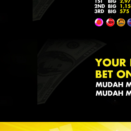
山打根赛马
会
砂勞越大万