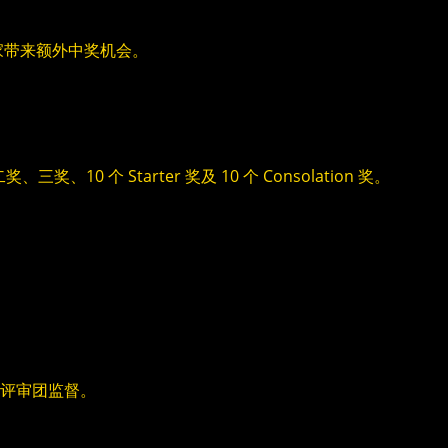
家带来额外中奖机会。
、10 个 Starter 奖及 10 个 Consolation 奖。
评审团监督。