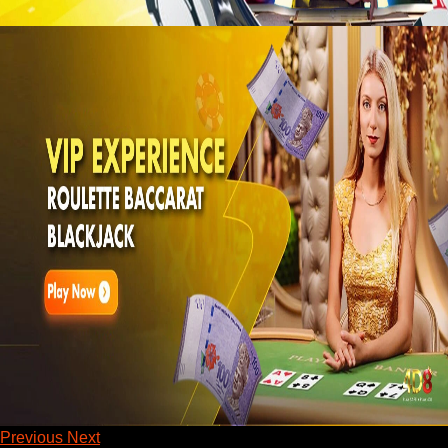
Previous
Next