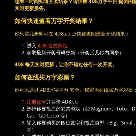
想第一时间知道开奖结果？请信赖 4D8万字平台 提供的
实时更新服务。
如何快速查看万字开奖结果？
你只需几步即可在 4D8.co 上快速查阅最新开奖结果：
进入
4D8 官方网站
获取最新开奖号码更新（开奖后几秒内同步）
4D8 每天实时更新，让你不错过任何一次开奖。
如何在线买万字彩票？
你可以通过 4D8万字平台 安全、秘密地在线买万字彩票
并登录 4D8.co
注册账号
选择你要投注的彩票游戏（如 Magnum、Toto、Da
Cai、GD Lotto 等）
输入你要购买的四位数字和投注类型（Big、Small、
等）