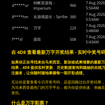
转帐至游戏：
7 Aug 2026
d*****ur
966
5:56AM
Imperium
7 Aug 2026
从游戏提出：Spribe
8****hm
380
5:53AM
7 Aug 2026
万字
0*****ht
229
5:48AM
7 Aug 2026
提款
f***xf
508
5:43AM
在 4D8 查看最新万字开奖结果 - 实时中奖号
如果你正在寻找来自马来西亚、新加坡或柬埔寨的最新万
结果，4D8 提供实时更新、历史数据查询和隐秘的在线
注服务，让你随时随地掌握每一期开彩成绩。
无论你是要查看今日开奖号码，还是回顾过往开奖结果，4
为马来西亚最热门的万字平台，都为你提供快速、准确且
资讯。
什么是万字彩票？