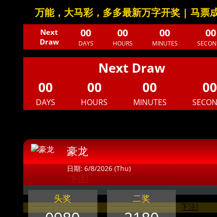
万能，大马彩，多多最新万字开奖 | 马票
00
00
00
00
Next
Draw
DAYS
HOURS
MINUTES
SECON
Next Draw
00
00
00
0
DAYS
HOURS
MINUTES
SECO
豪龙
日期: 6/8/2026 (Thu)
下注!
头奖
二奖
下注!