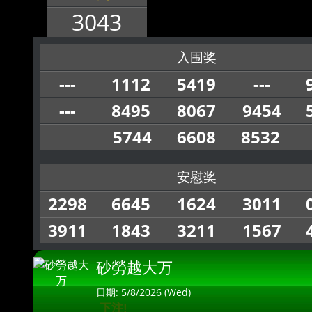
3043
入围奖
---
1112
5419
---
---
8495
8067
9454
5744
6608
8532
安慰奖
2298
6645
1624
3011
3911
1843
3211
1567
砂勞越大万
日期: 5/8/2026 (Wed)
下注!