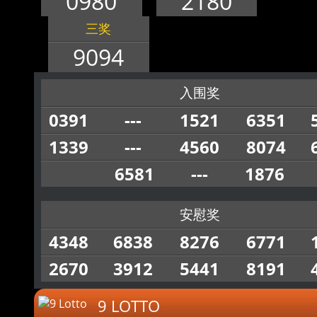
0980
2180
三奖
9094
入围奖
0391
---
1521
6351
1339
---
4560
8074
6581
---
1876
安慰奖
4348
6838
8276
6771
2670
3912
5441
8191
9 LOTTO