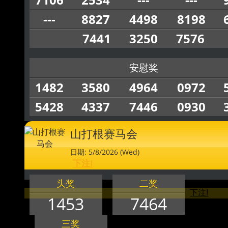
---
8827
4498
8198
7441
3250
7576
安慰奖
1482
3580
4964
0972
5428
4337
7446
0930
山打根赛马会
日期: 5/8/2026 (Wed)
下注!
头奖
二奖
下注!
1453
7464
三奖