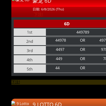
豪龙 6D
日期: 6/8/2026 (Thu)
下注!
6D
1st
449789
44978
OR
497
2nd
4497
OR
97
3rd
449
OR
7
4th
44
OR
5th
下注!
9 LOTTO 6D