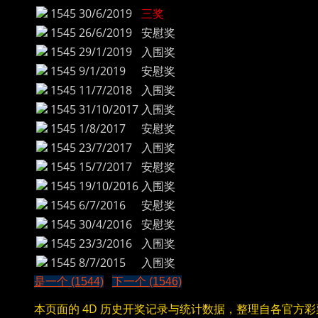
1545
30/6/2019
三奖
1545
26/6/2019
安慰奖
1545
29/1/2019
入围奖
1545
9/1/2019
安慰奖
1545
11/7/2018
入围奖
1545
31/10/2017
入围奖
1545
1/8/2017
安慰奖
1545
23/7/2017
入围奖
1545
15/7/2017
安慰奖
1545
19/10/2016
入围奖
1545
6/7/2016
安慰奖
1545
30/4/2016
安慰奖
1545
23/3/2016
入围奖
1545
8/7/2015
入围奖
是一个 (1544)
下一个 (1546)
本页面的 4D 历史开奖记录与统计数据，整理自各官