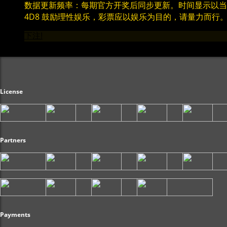
数据更新频率：每期官方开奖后同步更新。时间显示以当
4D8 鼓励理性娱乐，彩票应以娱乐为目的，请量力而行
下注!
License
Partners
Payments