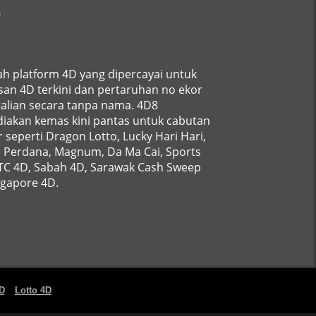
s
ah platform 4D yang dipercayai untuk
an 4D terkini dan pertaruhan no ekor
alian secara tanpa nama. 4D8
iakan kemas kini pantas untuk cabutan
 seperti Dragon Lotto, Lucky Hari Hari,
, Perdana, Magnum, Da Ma Cai, Sports
STC 4D, Sabah 4D, Sarawak Cash Sweep
ngapore 4D.
D
Lotto 4D