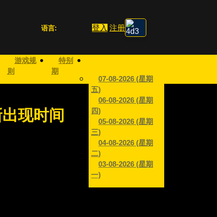
语言:
登入
注册
游戏规
特别
则
期
07-08-2026 (星期
五)
06-08-2026 (星期
新出现时间
四)
05-08-2026 (星期
三)
04-08-2026 (星期
二)
03-08-2026 (星期
一)