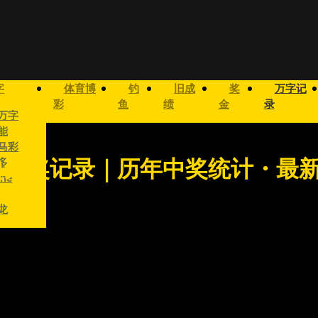
字
体育博
钓
旧成
奖
万字记
彩
鱼
绩
金
录
万字
能
马彩
D历史开奖记录｜历年中奖统计・最
多
ine
龙