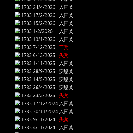
1783
24/4/2026
入围奖
1783
17/2/2026
入围奖
1783
15/2/2026
入围奖
1783
1/2/2026
入围奖
1783
13/1/2026
入围奖
1783
7/12/2025
三奖
1783
6/12/2025
头奖
1783
1/11/2025
入围奖
1783
28/9/2025
安慰奖
1783
14/5/2025
安慰奖
1783
26/4/2025
安慰奖
1783
23/2/2025
头奖
1783
17/12/2024
入围奖
1783
30/11/2024
入围奖
1783
9/11/2024
头奖
1783
4/11/2024
入围奖