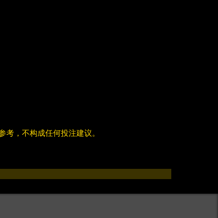
计参考，不构成任何投注建议。