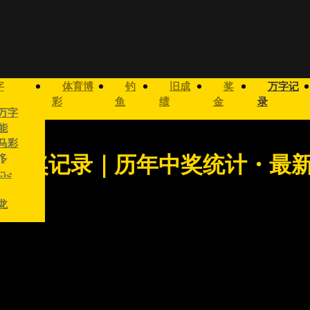
字
体育博
钓
旧成
奖
万字记
彩
鱼
绩
金
录
万字
能
马彩
D历史开奖记录｜历年中奖统计・最
多
ine
龙