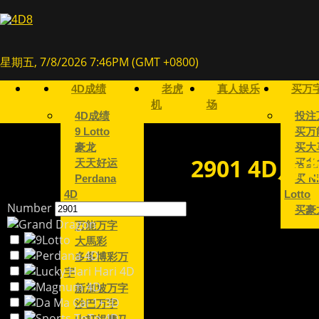
星期五, 7/8/2026 7:46PM (GMT +0800)
4D成绩
老虎
真人娱乐
买万
机
场
4D成绩
投注
9 Lotto
买万
豪龙
买大
2901 4
天天好运
买多
Perdana
买 N
4D
Lotto
Number
柬埔寨万字
买豪
万能万字
大馬彩
多多博彩万
字
新加坡万字
沙巴万字