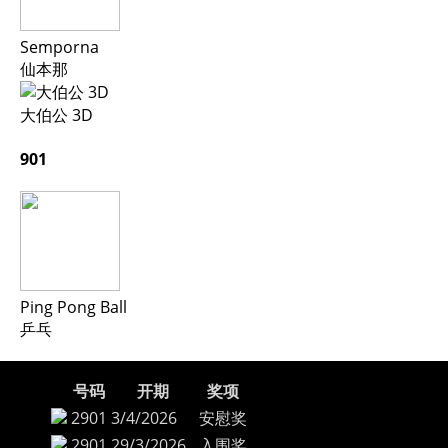
Semporna
仙本那
大伯公 3D
901
Ping Pong Ball
乒乓
号码
开期
奖项
2901
3/4/2026
安慰奖
2901
29/3/2026
入围奖