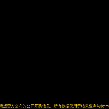
方彩票运营方公布的公开开奖信息。所有数据仅用于结果查询与统