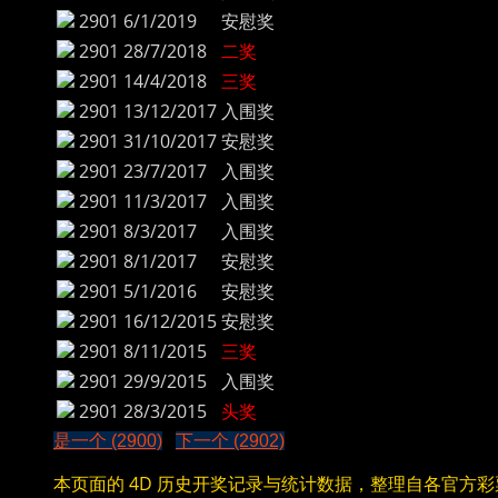
2901
6/1/2019
安慰奖
2901
28/7/2018
二奖
2901
14/4/2018
三奖
2901
13/12/2017
入围奖
2901
31/10/2017
安慰奖
2901
23/7/2017
入围奖
2901
11/3/2017
入围奖
2901
8/3/2017
入围奖
2901
8/1/2017
安慰奖
2901
5/1/2016
安慰奖
2901
16/12/2015
安慰奖
2901
8/11/2015
三奖
2901
29/9/2015
入围奖
2901
28/3/2015
头奖
是一个 (2900)
下一个 (2902)
本页面的 4D 历史开奖记录与统计数据，整理自各官