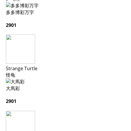
多多博彩万字
2901
Strange Turtle
怪龟
大馬彩
2901