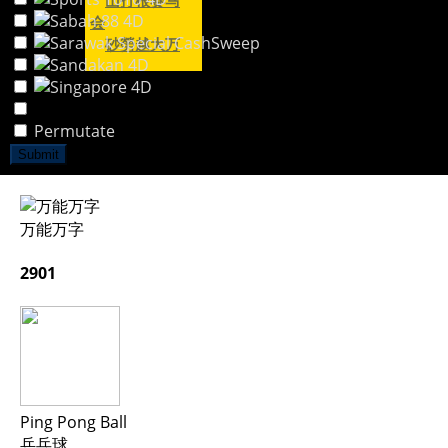
山打根赛马
会
砂勞越大万
Permutate
Submit
万能万字
2901
Ping Pong Ball
乒乓球