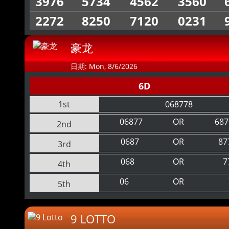
3976
5734
4562
3560
2272
8250
7120
0231
豪龙
日期: Mon, 8/6/2026
6D
1st
068778
06877
OR
687
2nd
0687
OR
87
3rd
068
OR
7
4th
06
OR
5th
9 LOTTO