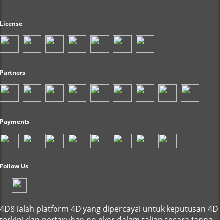
License
Partners
Payments
Follow Us
4D8 ialah platform 4D yang dipercayai untuk keputusan 4D
terkini dan pertaruhan no ekor dalam talian secara tanpa