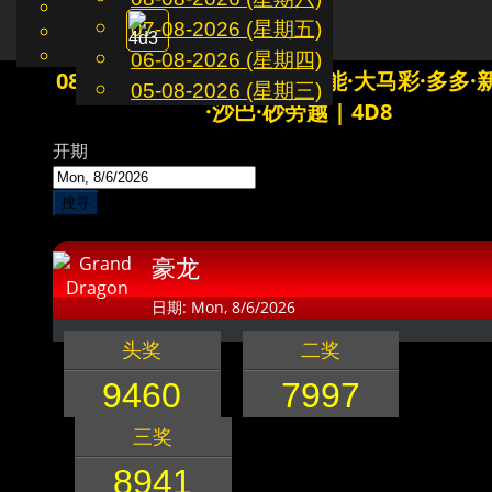
English
07-08-2026 (星期五)
CN
Toggle
Chinese
Malay
06-08-2026 (星期四)
navigation
08-06-2026 万字旧成绩｜万能·大马彩·多多
05-08-2026 (星期三)
·沙巴·砂劳越 | 4D8
开期
搜寻
豪龙
日期: Mon, 8/6/2026
头奖
二奖
9460
7997
三奖
8941