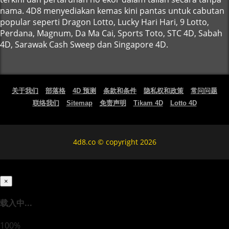
nama. 4D8 menyediakan kemas kini pantas untuk cabutan
popular seperti Dragon Lotto, Lucky Hari Hari, 9 Lotto,
Perdana, Magnum, Da Ma Cai, Sports Toto, STC 4D, Sabah
4D, Sarawak Cash Sweep dan Singapore 4D.
关于我们
部落格
4D 预测
条款和条件
隐私权和政策
常问问题
联络我们
Sitemap
免责声明
Tikam 4D
Lotto 4D
4d8.co © copyright 2026
×
载入中...
100%