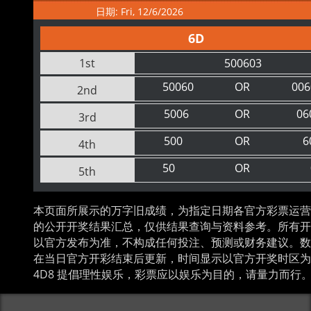
日期: Fri, 12/6/2026
6D
1st
500603
50060
OR
006
2nd
5006
OR
06
3rd
500
OR
6
4th
50
OR
5th
本页面所展示的万字旧成绩，为指定日期各官方彩票运营
的公开开奖结果汇总，仅供结果查询与资料参考。所有开
以官方发布为准，不构成任何投注、预测或财务建议。数
在当日官方开彩结束后更新，时间显示以官方开奖时区为
4D8 提倡理性娱乐，彩票应以娱乐为目的，请量力而行