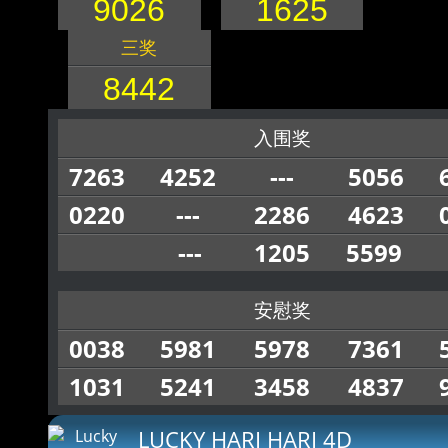
9026
1625
三奖
8442
入围奖
7263
4252
---
5056
0220
---
2286
4623
---
1205
5599
安慰奖
0038
5981
5978
7361
1031
5241
3458
4837
LUCKY HARI HARI 4D