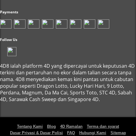
Payments
Follow Us
4D8 ialah platform 4D yang dipercayai untuk keputusan 4D
terkini dan pertaruhan no ekor dalam talian secara tanpa
nama. 4D8 menyediakan kemas kini pantas untuk cabutan
popular seperti Dragon Lotto, Lucky Hari Hari, 9 Lotto,
Perdana, Magnum, Da Ma Cai, Sports Toto, STC 4D, Sabah
4D, Sarawak Cash Sweep dan Singapore 4D.
Tentang Kami
Blog
4D Ramalan
Terma dan syarat
Dasar Privasi & Dasar Polisi
FAQ
Hubungi Kami
Sitemap