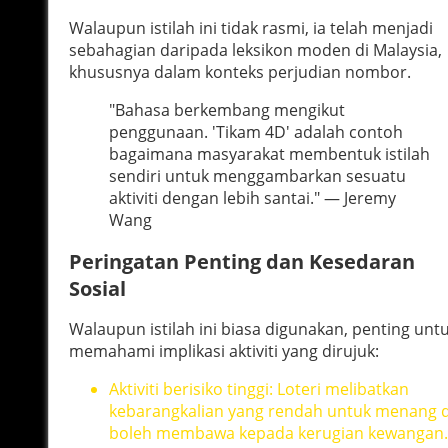
Walaupun istilah ini tidak rasmi, ia telah menjadi
sebahagian daripada leksikon moden di Malaysia,
khususnya dalam konteks perjudian nombor.
"Bahasa berkembang mengikut
penggunaan. 'Tikam 4D' adalah contoh
bagaimana masyarakat membentuk istilah
sendiri untuk menggambarkan sesuatu
aktiviti dengan lebih santai." — Jeremy
Wang
Peringatan Penting dan Kesedaran
Sosial
Walaupun istilah ini biasa digunakan, penting unt
memahami implikasi aktiviti yang dirujuk:
Aktiviti berisiko tinggi: Loteri melibatkan
kebarangkalian yang rendah untuk menang 
boleh membawa kepada kerugian kewangan.