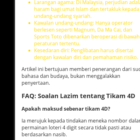
Larangan agama: Di Malaysia, perjudian ada
haram bagi umat Islam dan tertakluk kepada
undang-undang syariah.
Kawalan undang-undang: Hanya operator
berlesen seperti Magnum, Da Ma Cai, dan
Sports Toto dibenarkan beroperasi di bawah
peraturan tertentu.
Kesedaran diri: Penglibatan harus disertai
dengan kawalan diri dan pemahaman risiko.
Artikel ini bertujuan memberi penerangan dari su
bahasa dan budaya, bukan menggalakkan
penyertaan.
FAQ: Soalan Lazim tentang Tikam 4D
Apakah maksud sebenar tikam 4D?
Ia merujuk kepada tindakan meneka nombor dal
permainan loteri 4 digit secara tidak pasti atau
berdasarkan nasib.