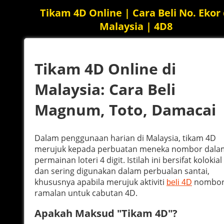
Tikam 4D Online | Cara Beli No. Ekor 
Malaysia | 4D8
Tikam 4D Online di
Malaysia: Cara Beli
Magnum, Toto, Damacai
Dalam penggunaan harian di Malaysia, tikam 4D
merujuk kepada perbuatan meneka nombor dala
permainan loteri 4 digit. Istilah ini bersifat kolokial
dan sering digunakan dalam perbualan santai,
khususnya apabila merujuk aktiviti
nombo
beli 4D
ramalan untuk cabutan 4D.
Apakah Maksud "Tikam 4D"?