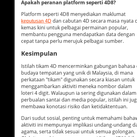
Apakah peranan platform seperti 4D8?
Platform seperti 4D8 menyediakan maklumat
dan cabutan 4D secara masa nyata 
keputusan 4D
kemas kini untuk pelbagai permainan popular,
membantu pengguna mendapatkan data dengan
cepat tanpa perlu merujuk pelbagai sumber.
Kesimpulan
Istilah tikam 4D mencerminkan gabungan bahasa
budaya tempatan yang unik di Malaysia, di mana
perkataan "tikam" digunakan secara kiasan untuk
menggambarkan aktiviti meneka nombor dalam
loteri 4 digit. Walaupun ia sering digunakan dalam
perbualan santai dan media popular, istilah ini ju
membawa konotasi risiko dan ketidaktentuan.
Dari sudut sosial, penting untuk memahami baha
aktiviti ini mempunyai implikasi undang-undang d
agama, serta tidak sesuai untuk semua golongan.