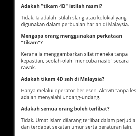
Adakah "tikam 4D" istilah rasmi?
Tidak. Ia adalah istilah slang atau kolokial yang
digunakan dalam perbualan harian di Malaysia.
Mengapa orang menggunakan perkataan
"tikam"?
Kerana ia menggambarkan sifat meneka tanpa
kepastian, seolah-olah "mencuba nasib" secara
rawak.
Adakah tikam 4D sah di Malaysia?
Hanya melalui operator berlesen. Aktiviti tanpa le
adalah menyalahi undang-undang.
Adakah semua orang boleh terlibat?
Tidak. Umat Islam dilarang terlibat dalam perjudi
dan terdapat sekatan umur serta peraturan lain.