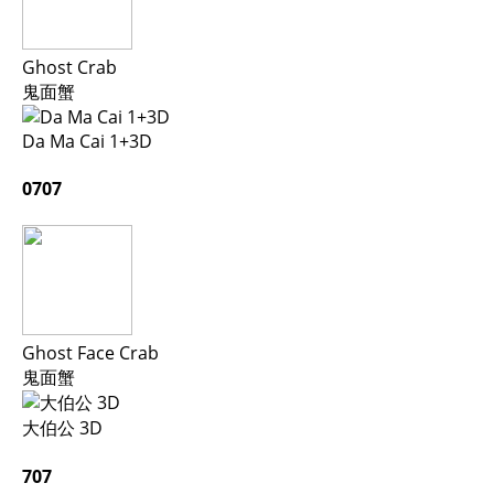
Ghost Crab
鬼面蟹
Da Ma Cai 1+3D
0707
Ghost Face Crab
鬼面蟹
大伯公 3D
707