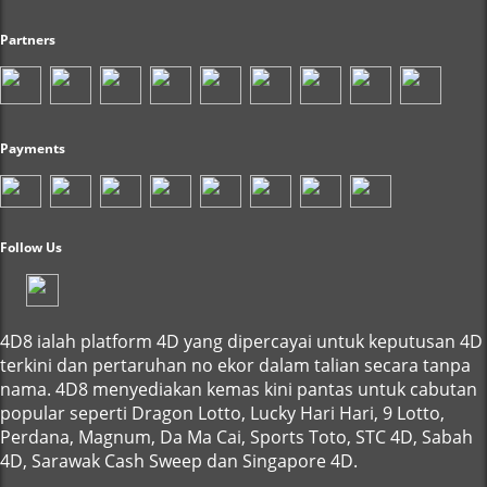
Partners
Payments
Follow Us
4D8 ialah platform 4D yang dipercayai untuk keputusan 4D
terkini dan pertaruhan no ekor dalam talian secara tanpa
nama. 4D8 menyediakan kemas kini pantas untuk cabutan
popular seperti Dragon Lotto, Lucky Hari Hari, 9 Lotto,
Perdana, Magnum, Da Ma Cai, Sports Toto, STC 4D, Sabah
4D, Sarawak Cash Sweep dan Singapore 4D.