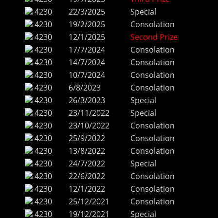
4230
22/3/2025
Special
4230
19/2/2025
Consolation
4230
12/1/2025
Second Prize
4230
17/7/2024
Consolation
4230
14/7/2024
Consolation
4230
10/7/2024
Consolation
4230
6/8/2023
Consolation
4230
26/3/2023
Special
4230
23/11/2022
Special
4230
23/10/2022
Consolation
4230
25/9/2022
Consolation
4230
13/8/2022
Consolation
4230
24/7/2022
Special
4230
22/6/2022
Consolation
4230
12/1/2022
Consolation
4230
25/12/2021
Consolation
4230
19/12/2021
Special