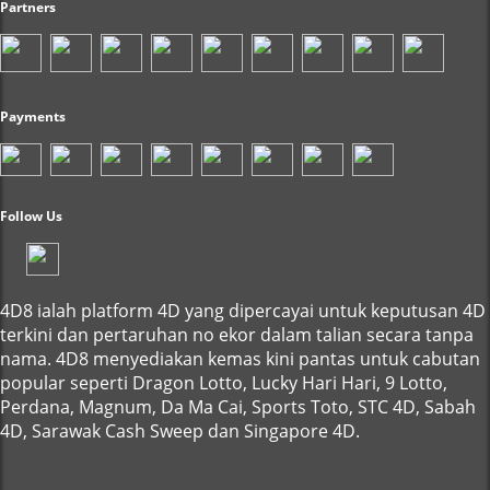
Partners
Payments
Follow Us
4D8 ialah platform 4D yang dipercayai untuk keputusan 4D
terkini dan pertaruhan no ekor dalam talian secara tanpa
nama. 4D8 menyediakan kemas kini pantas untuk cabutan
popular seperti Dragon Lotto, Lucky Hari Hari, 9 Lotto,
Perdana, Magnum, Da Ma Cai, Sports Toto, STC 4D, Sabah
4D, Sarawak Cash Sweep dan Singapore 4D.