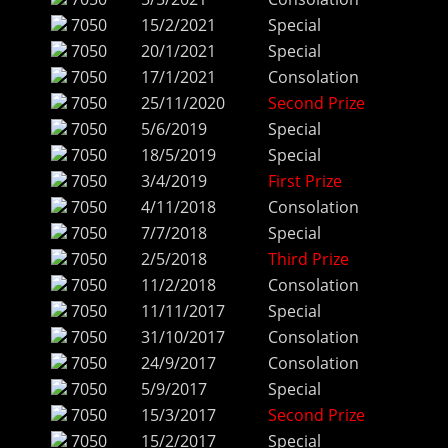
7050
15/2/2021
Special
7050
20/1/2021
Special
7050
17/1/2021
Consolation
7050
25/11/2020
Second Prize
7050
5/6/2019
Special
7050
18/5/2019
Special
7050
3/4/2019
First Prize
7050
4/11/2018
Consolation
7050
7/7/2018
Special
7050
2/5/2018
Third Prize
7050
11/2/2018
Consolation
7050
11/11/2017
Special
7050
31/10/2017
Consolation
7050
24/9/2017
Consolation
7050
5/9/2017
Special
7050
15/3/2017
Second Prize
7050
15/2/2017
Special