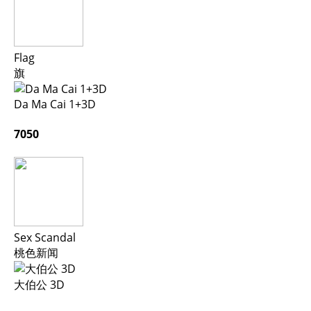
Flag
旗
Da Ma Cai 1+3D
7050
Sex Scandal
桃色新闻
大伯公 3D