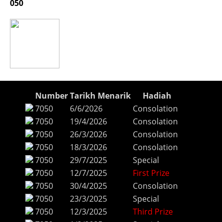
050
Number
Tarikh Menarik
Hadiah
7050
6/6/2026
Consolation
7050
19/4/2026
Consolation
7050
26/3/2026
Consolation
7050
18/3/2026
Consolation
7050
29/7/2025
Special
7050
12/7/2025
First Prize
7050
30/4/2025
Consolation
7050
23/3/2025
Special
7050
12/3/2025
Third Prize