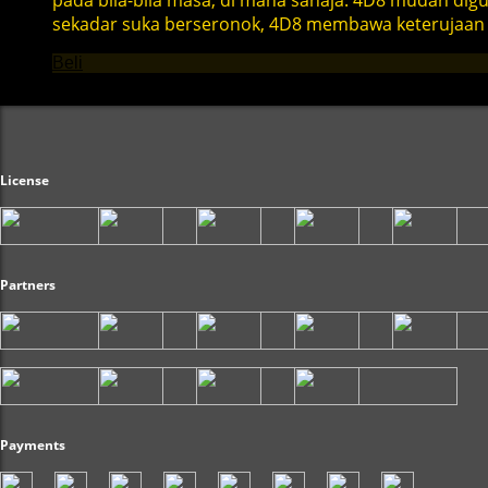
pada bila-bila masa, di mana sahaja. 4D8 mudah di
sekadar suka berseronok, 4D8 membawa keterujaan 
Beli
License
Partners
Payments