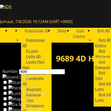
Jumaat, 7/8/2026 10:12AM (GMT +0800)
Keputusan 4D
Slots
Live
Beli 4D
Casino
Keputusan
Beli 4D
4D
Online
9 Lotto
Beli
9689 4D Histo
Lotto 4D
Magnum
Lucky Hari
Beli
Hari
Damacai
Number
Perdana 4D
Beli
Cambodia
Toto
4D
Beli Ni
Magnum
Lotto
Damacai
Beli G
Toto
Lotto
Singapore