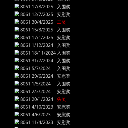
8061
17/8/2025
入围奖
8061
12/7/2025
安慰奖
8061
30/4/2025
二奖
8061
15/3/2025
入围奖
8061
17/1/2025
安慰奖
8061
1/12/2024
入围奖
8061
18/11/2024
入围奖
8061
31/7/2024
入围奖
8061
5/7/2024
入围奖
8061
29/6/2024
安慰奖
8061
1/5/2024
入围奖
8061
2/3/2024
安慰奖
8061
20/1/2024
头奖
8061
4/10/2023
安慰奖
8061
4/6/2023
安慰奖
8061
11/4/2023
安慰奖