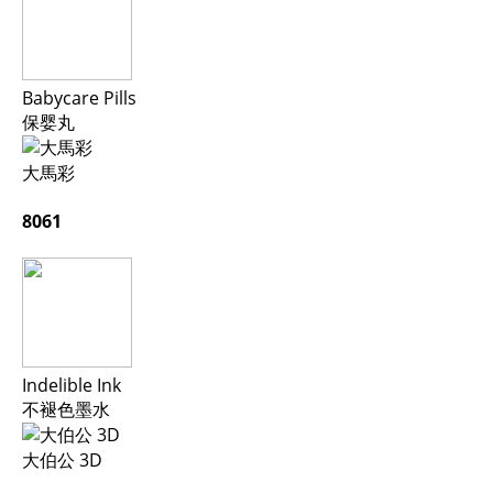
Babycare Pills
保婴丸
大馬彩
8061
Indelible Ink
不褪色墨水
大伯公 3D