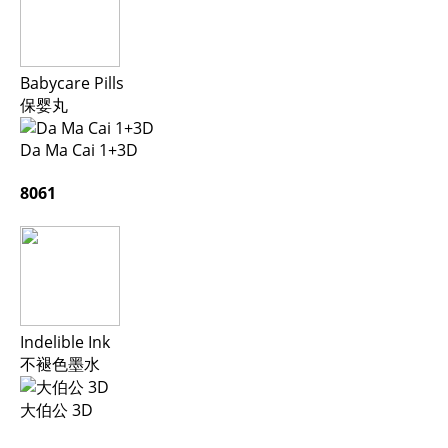
Babycare Pills
保婴丸
Da Ma Cai 1+3D
8061
Indelible Ink
不褪色墨水
大伯公 3D