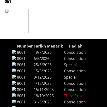
061
Number
Tarikh Menarik
Hadiah
8061
19/7/2026
Consolation
8061
6/5/2026
Consolation
8061
25/3/2026
Special
8061
15/3/2026
Consolation
8061
3/12/2025
Special
8061
1/12/2025
Consolation
8061
15/11/2025
Consolation
8061
18/10/2025
Third Prize
8061
31/8/2025
Consolation