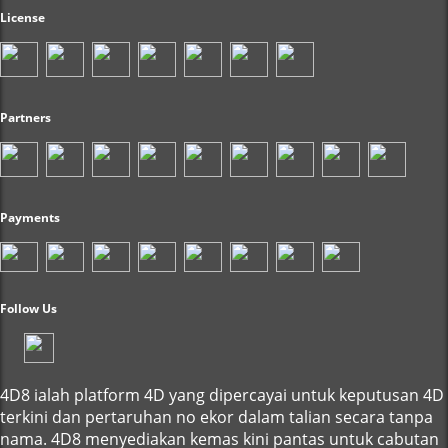
License
Partners
Payments
Follow Us
4D8 ialah platform 4D yang dipercayai untuk keputusan 4D
terkini dan pertaruhan no ekor dalam talian secara tanpa
nama. 4D8 menyediakan kemas kini pantas untuk cabutan