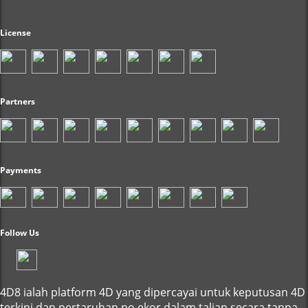
License
Partners
Payments
Follow Us
4D8 ialah platform 4D yang dipercayai untuk keputusan 4D
terkini dan pertaruhan no ekor dalam talian secara tanpa