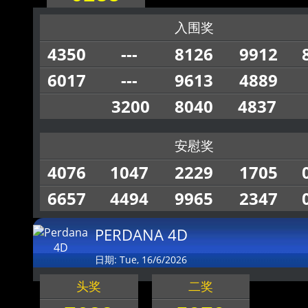
入围奖
4350
---
8126
9912
6017
---
9613
4889
3200
8040
4837
安慰奖
4076
1047
2229
1705
6657
4494
9965
2347
PERDANA 4D
日期: Tue, 16/6/2026
头奖
二奖