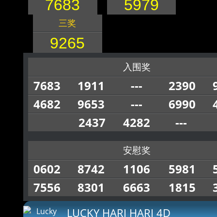
7683
5979
三奖
9265
入围奖
7683
1911
---
2390
4682
9653
---
6990
2437
4282
---
安慰奖
0602
8742
1106
5981
7556
8301
6663
1815
LUCKY HARI HARI 4D