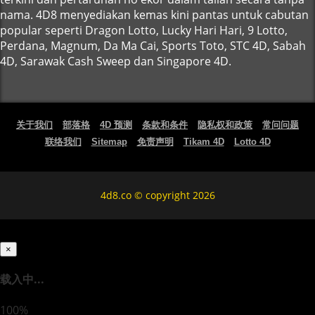
nama. 4D8 menyediakan kemas kini pantas untuk cabutan
popular seperti Dragon Lotto, Lucky Hari Hari, 9 Lotto,
Perdana, Magnum, Da Ma Cai, Sports Toto, STC 4D, Sabah
4D, Sarawak Cash Sweep dan Singapore 4D.
关于我们
部落格
4D 预测
条款和条件
隐私权和政策
常问问题
联络我们
Sitemap
免责声明
Tikam 4D
Lotto 4D
4d8.co © copyright 2026
×
载入中...
100%